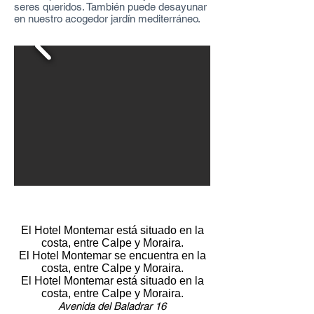
seres queridos. También puede desayunar
en nuestro acogedor jardín mediterráneo.
El Hotel Montemar está situado en la
costa, entre Calpe y Moraira.
El Hotel Montemar se encuentra en la
costa, entre Calpe y Moraira.
El Hotel Montemar está situado en la
costa, entre Calpe y Moraira.
Avenida del Baladrar 16