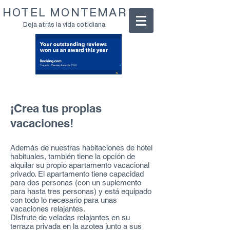
HOTEL MONTEMAR
Deja atrás la vida cotidiana.
¡Crea tus propias
vacaciones!
Además de nuestras habitaciones de hotel
habituales, también tiene la opción de
alquilar su propio apartamento vacacional
privado. El apartamento tiene capacidad
para dos personas (con un suplemento
para hasta tres personas) y está equipado
con todo lo necesario para unas
vacaciones relajantes.
Disfrute de veladas relajantes en su
terraza privada en la azotea junto a sus