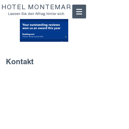
HOTEL MONTEMAR
Lassen Sie den Alltag hinter sich.
Kontakt