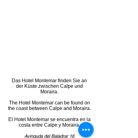
Das Hotel Montemar finden Sie an
der Küste zwischen Calpe und
Moraira.
The Hotel Montemar can be found on
the coast between Calpe and Moraira.
El Hotel Montemar se encuentra en la
costa entre Calpe y Moraira.
Avinguda del Baladrar 16