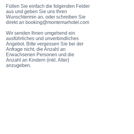
Füllen Sie einfach die folgenden Felder
aus und geben Sie uns Ihren
Wunschtermin an, oder schreiben Sie
direkt an
booking@montemarhotel.com
Wir senden Ihnen umgehend ein
ausführliches und unverbindliches
Angebot. Bitte vergessen Sie bei der
Anfrage nicht, die Anzahl an
Erwachsenen Personen und die
Anzahl an Kindern (inkl. Alter)
anzugeben.